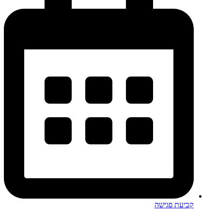
קביעת פגישה