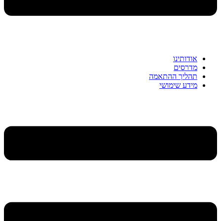
אודותינו
מדרסים
תהליך ההתאמה
מידע שימושי