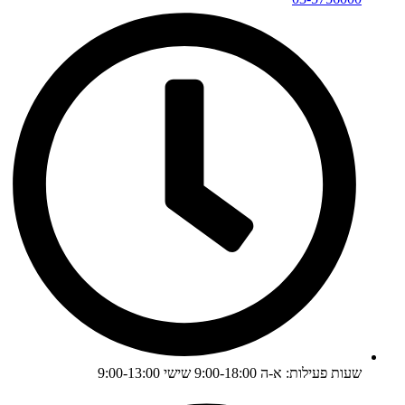
שעות פעילות: א-ה 9:00-18:00 שישי 9:00-13:00