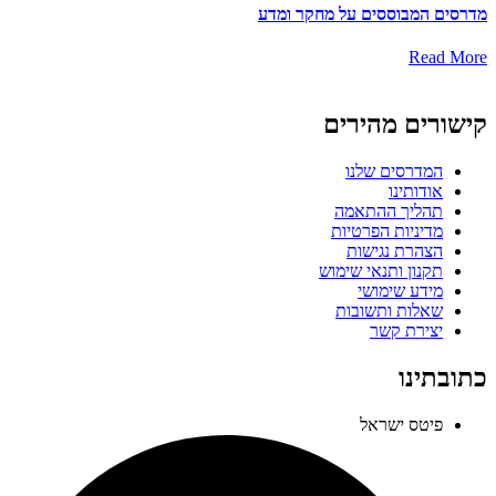
מדרסים המבוססים על מחקר ומדע
Read More
קישורים מהירים
המדרסים שלנו
אודותינו
תהליך ההתאמה
מדיניות הפרטיות
הצהרת נגישות
תקנון ותנאי שימוש
מידע שימושי
שאלות ותשובות
יצירת קשר
כתובתינו
פיטס ישראל