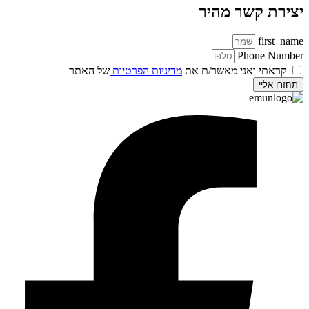
יצירת קשר מהיר
first_name
Phone Number
קראתי ואני מאשר/ת את
מדיניות הפרטיות
של האתר
תחזרו אליי