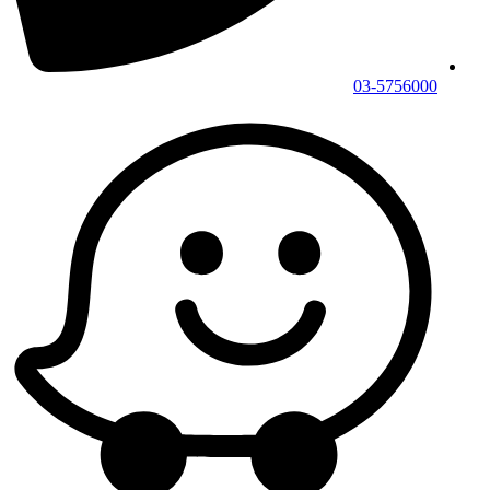
03-5756000