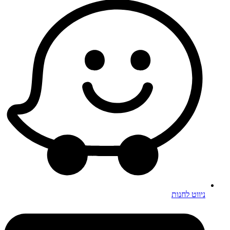
ניווט לחנות