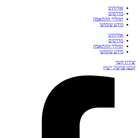
אודותינו
מדרסים
תהליך ההתאמה
מידע שימושי
אודותינו
מדרסים
תהליך ההתאמה
מידע שימושי
יצירת קשר
קבעו פגישת ייעוץ