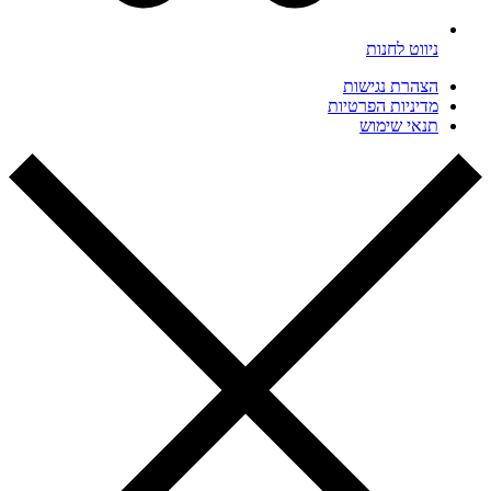
ניווט לחנות
הצהרת נגישות
מדיניות הפרטיות
תנאי שימוש