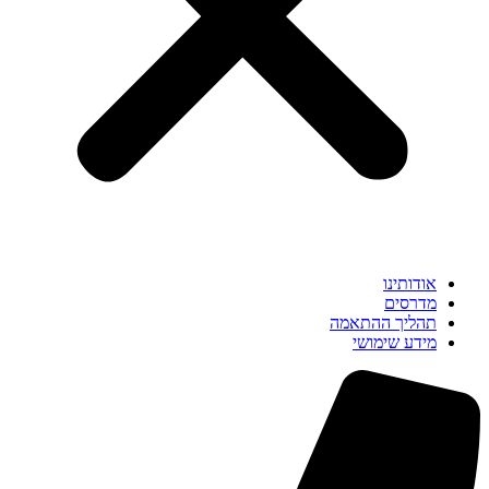
אודותינו
מדרסים
תהליך ההתאמה
מידע שימושי