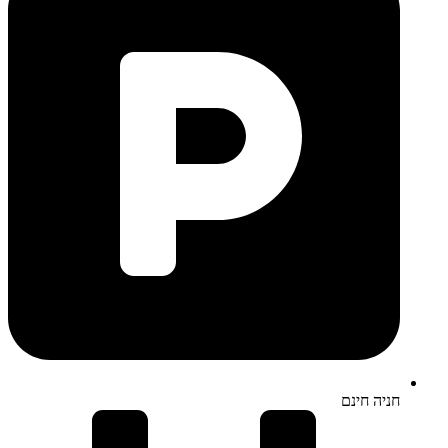
חניה חינם