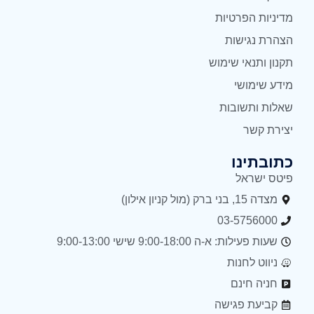
מדיניות הפרטיות
הצהרת נגישות
תקנון ותנאי שימוש
מידע שימושי
שאלות ותשובות
יצירת קשר
כתובתינו
פיטס ישראל
מצדה 15, בני ברק (מול קניון אילון)
03-5756000
שעות פעילות: א-ה 9:00-18:00 שישי 9:00-13:00
ניווט לחנות
חניה חינם
קביעת פגישה