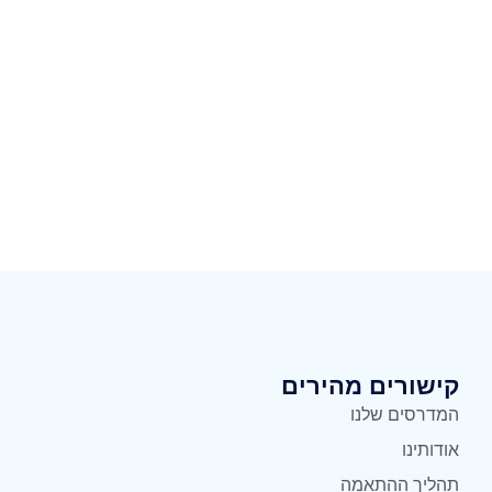
קישורים מהירים
המדרסים שלנו
אודותינו
תהליך ההתאמה