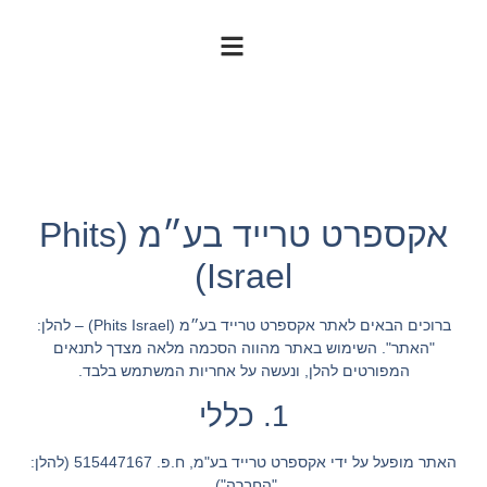
אקספרט טרייד בע״מ (Phits
Israel)
ברוכים הבאים לאתר אקספרט טרייד בע״מ (Phits Israel) – להלן:
"האתר". השימוש באתר מהווה הסכמה מלאה מצדך לתנאים
המפורטים להלן, ונעשה על אחריות המשתמש בלבד.
1. כללי
האתר מופעל על ידי אקספרט טרייד בע"מ, ח.פ. 515447167 (להלן:
"החברה").