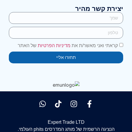
יצירת קשר מהיר
קראתי ואני מאשר/ת את
מדיניות הפרטיות
של האתר
תחזרו אליי
Expert Trade LTD
הנציגה הרשמית של מותג המדרסים phits העולמי.