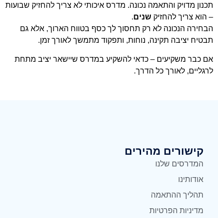
תכנון מדויק והתאמה נכונה. מדרס איכותי לא צריך להחזיק שבועות
– הוא צריך להחזיק
שנים
.
הבחירה הנכונה לא רק תחסוך לך כסף בטווח הארוך, אלא גם
תבטיח יציבה תקינה, נוחות, ותפקוד מתמשך לאורך זמן.
אם כבר משקיעים – כדאי להשקיע במדרס שיישאר יציב מתחת
לרגליים, לאורך כל הדרך.
קישורים מהירים
המדרסים שלנו
אודותינו
תהליך ההתאמה
מדיניות הפרטיות