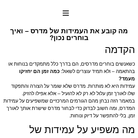
מה קובע את העמידות של מדרס – ואיך
בוחרים נכון?
הקדמה
כשאנשים בוחרים מדרסים, הם בדרך כלל מתמקדים בנוחות או
בהתאמה – ולא תמיד עוצרים לשאול:
כמה זמן הם יחזיקו
מעמד?
עמידות היא לא מותרות. מדרס שלא שומר על הצורה והתפקוד
שלו לאורך זמן עלול לא רק לא להועיל – אלא אפילו להזיק.
במאמר הזה נבחן מהם הגורמים המרכזיים שמשפיעים על עמידות
המדרס, ומה חשוב לבדוק כדי לבחור מדרס שישרת אותך לאורך
זמן, בלי להתפשר על דיוק ונוחות.
מה משפיע על עמידות של