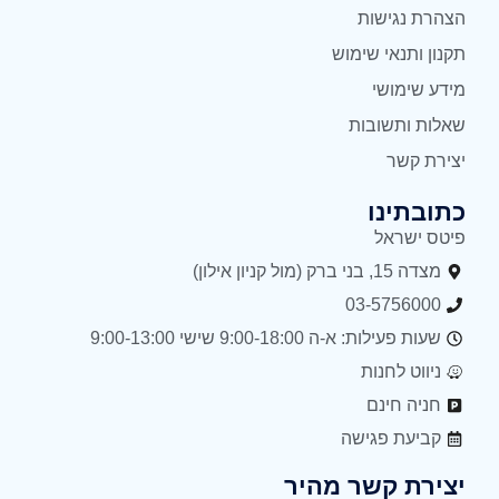
הצהרת נגישות
תקנון ותנאי שימוש
מידע שימושי
שאלות ותשובות
יצירת קשר
כתובתינו
פיטס ישראל
מצדה 15, בני ברק (מול קניון אילון)
03-5756000
שעות פעילות: א-ה 9:00-18:00 שישי 9:00-13:00
ניווט לחנות
חניה חינם
קביעת פגישה
יצירת קשר מהיר