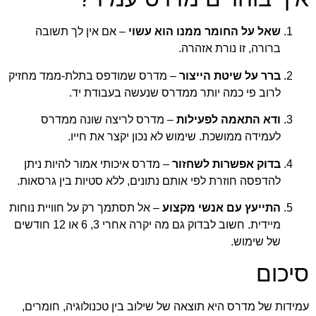
שאל על החומר ממנו הוא עשוי
– אם אין לך תשובה
ברורה, זו נורת אזהרה.
ברר על שיטת הייצור
– מדרס שמודפס בתלת-ממד מחזיק
לרוב פי כמה יותר ממדרס שנעשה בעבודת יד.
ודא התאמה לפעילות
– מדרס לריצה שונה ממדרס
לעמידה ממושכת. שימוש לא נכון יקצר את חייו.
בדוק אפשרות לשחזור
– מדרס איכותי אמור להיות ניתן
להדפסה חוזרת לפי אותם נתונים, ללא סטיות בין גרסאות.
התייעץ עם אנשי מקצוע
– אל תסתמך רק על חוויית נוחות
מיידית. חשוב לבדוק גם מה יקרה אחרי 3, 6 או 12 חודשים
של שימוש.
סיכום
עמידות של מדרס היא תוצאה של שילוב בין טכנולוגיה, חומרים,