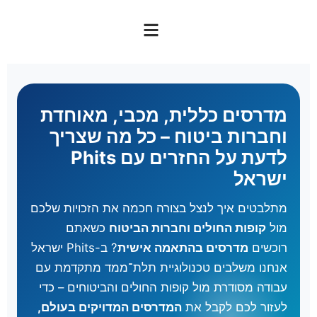
מדרסים כללית, מכבי, מאוחדת
וחברות ביטוח – כל מה שצריך
לדעת על החזרים עם Phits
ישראל
מתלבטים איך לנצל בצורה חכמה את הזכויות שלכם
מול
קופות החולים וחברות הביטוח
כשאתם
רוכשים
מדרסים בהתאמה אישית
? ב-Phits ישראל
אנחנו משלבים טכנולוגיית תלת־ממד מתקדמת עם
עבודה מסודרת מול קופות החולים והביטוחים – כדי
לעזור לכם לקבל את
המדרסים המדויקים בעולם,