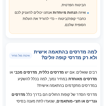
הביטוח הפרטית.
ואיזה
הנחות מיוחדות
אנחנו יכולים להעניק לכם
כחברי קופה/ביטוח – כדי להוריד את העלות
הסופית שלכם.
למה מדרסים בהתאמה אישית
איכות מול מחיר
ולא רק מדרסי קופה זולים?
רבים שואלים: אם יש
מדרסים כללית
,
מדרסים מכבי
או
מדרסים מאוחדת
במחיר נמוך, למה בכלל להשקיע
במדרסים מתקדמים בהתאמה אישית?
מדרסי הסדר של קופות החולים הם בדרך כלל
מדרסים
גנריים או חצי-מותאמים
, שנועדו לתת מענה בסיסי