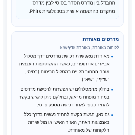
ההבדל בין מדרס הסדר בסיסי לבין מדרס
מתקדם בהתאמה אישית בטכנולוגיית Phits.
מדרסים מאוחדת
לקוחות מאוחדת, מאוחדת עדיף/שיא
מאוחדת מאפשרת רכישת מדרסים דרך מסלול
אביזרים אורתופדיים, כאשר ההשתתפות העצמית
וגובה ההחזר תלויים במסלול הביטוח (בסיסי,
"עדיף", "שיא").
בחלק מהמסלולים יש אפשרות לרכישת מדרסים
במחיר מופחת מראש, ובחלקם ניתן להגיש בקשה
להחזר כספי לאחר רכישה מספק פרטי.
גם כאן, הגשת בקשה להחזר נעשית בדרך כלל
באמצעות האתר, האזור האישי או מול שירות
הלקוחות של מאוחדת.