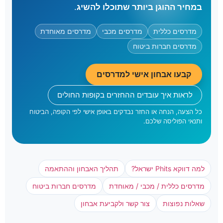
במחיר ההוגן ביותר שתוכלו להשיג
.
מדרסים כללית
מדרסים מכבי
מדרסים מאוחדת
מדרסים חברות ביטוח
קבעו אבחון אישי למדרסים
לראות איך עובדים ההחזרים בקופות החולים
כל הצעה, הנחה או החזר נבדקים באופן אישי לפי הקופה, הביטוח
ותנאי הפוליסה שלכם.
למה דווקא Phits ישראל?
תהליך האבחון וההתאמה
מדרסים כללית / מכבי / מאוחדת
מדרסים חברות ביטוח
שאלות נפוצות
צור קשר ולקביעת אבחון