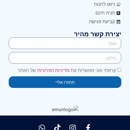
ניווט לחנות
חניה חינם
קביעת פגישה
יצירת קשר מהיר
קראתי ואני מאשר/ת את
מדיניות הפרטיות
של האתר
תחזרו אליי