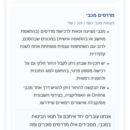
מדרסים מכבי
לקוחות מכבי כסף / זהב / שלי
מכבי מציעה זכאות לרכישת מדרסים (בהתאמת
מחשב או בהתאמה אישית) במכונים שבהסכם,
לרוב עם השתתפות עצמית מופחתת אחת לשנה
קלנדרית.
יש תכניות שבהן ניתן לקבל החזר חלקי גם על
רכישה מספק פרטי, בהתאם לסוג התכנית
ולהפניה רפואית.
את הבקשה להחזר ניתן להגיש דרך אתר מכבי
Online או האפליקציה, בצירוף חשבונית
מס/קבלה ואישורים רפואיים שיידרשו.
אנחנו עוברים יחד איתכם על תנאי הביטוח
במכבי, מסבירים אילו מדרסים מוכרים ומה