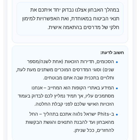
במהלך האבחון אצלנו נבדוק יחד איתכם את
תנאי הביטוח במאוחדת, ואת האפשרויות למימון
חלקי של מדרסים בהתאמה אישית.
חשוב לדעת:
הסכומים, תדירות הזכאות (אחת לשנה/מספר
שנים) וסוגי המדרסים המוכרים משתנים מעת לעת,
ותלויים בתכנית שבה אתם מבוטחים.
המידע באתרי הקופות הוא המחייב – אנחנו
מסתמכים עליו, אך תמיד נמליץ לכם לבדוק בעמוד
הזכויות האישי שלכם לפני קבלת החלטה.
ב-Phits ישראל נלווה אתכם בתהליך – החל
מהאבחון ועד להבנת התנאים והגשת הבקשות
להחזרים, ככל שניתן.