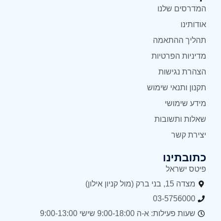
המדרסים שלנו
אודותינו
תהליך ההתאמה
מדיניות הפרטיות
הצהרת נגישות
תקנון ותנאי שימוש
מידע שימושי
שאלות ותשובות
יצירת קשר
כתובתינו
פיטס ישראל
מצדה 15, בני ברק (מול קניון אילון)
03-5756000
שעות פעילות: א-ה 9:00-18:00 שישי 9:00-13:00