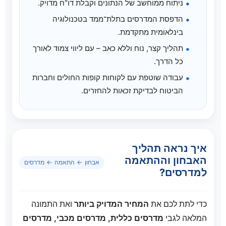
ניתוח ממוחשב של הנתונים וקבלת דו"ח מדויק.
הדפסת המדרסים בתלת־ממד בטכנולוגיה
בינלאומית מתקדמת.
תהליך קצר, נוח וללא כאב – עם ליווי צמוד לאורך
כל הדרך.
עבודה שוטפת עם לקוחות קופות החולים וחברות
הביטוח לבדיקת זכאות להחזרים.
איך נראה תהליך
האבחון וההתאמה
אבחון ← התאמה ← מדרסים
למדרסים?
כדי לתת לכם את
המחיר המדויק ביותר
ואת התמונה
המלאה לגבי
מדרסים כללית, מדרסים מכבי, מדרסים