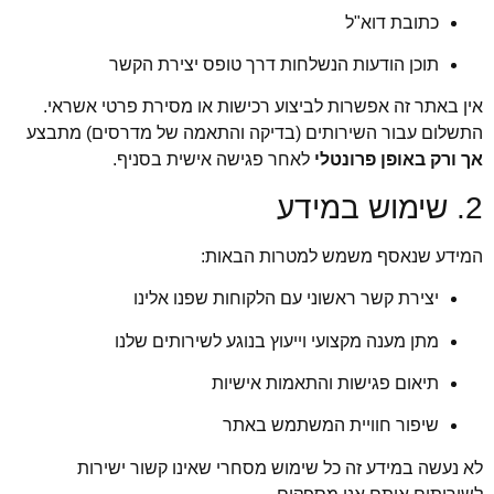
כתובת דוא"ל
תוכן הודעות הנשלחות דרך טופס יצירת הקשר
אין באתר זה אפשרות לביצוע רכישות או מסירת פרטי אשראי.
התשלום עבור השירותים (בדיקה והתאמה של מדרסים) מתבצע
אך ורק באופן פרונטלי
לאחר פגישה אישית בסניף.
2. שימוש במידע
המידע שנאסף משמש למטרות הבאות:
יצירת קשר ראשוני עם הלקוחות שפנו אלינו
מתן מענה מקצועי וייעוץ בנוגע לשירותים שלנו
תיאום פגישות והתאמות אישיות
שיפור חוויית המשתמש באתר
לא נעשה במידע זה כל שימוש מסחרי שאינו קשור ישירות