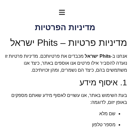
מדיניות הפרטיות
מדיניות פרטיות – Phits ישראל
אנחנו ב-
Phits ישראל
מכבדים את פרטיותכם. מדיניות פרטיות זו
נועדה להסביר אילו פרטים אנו אוספים באתר, כיצד אנו
משתמשים בהם, כיצד הם נשמרים, ומהן זכויותיכם.
1. איסוף מידע
בעת השימוש באתר, אנו עשויים לאסוף מידע שאתם מספקים
באופן יזום, לדוגמה:
שם מלא
מספר טלפון