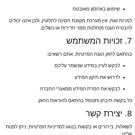
שימוש באחסון מאובטח
למרות זאת, אין מערכת מקוונת חסינה לחלוטין, ולכן איננו יכולים
להבטיח הגנה מוחלטת מפני חדירות או כשלים.
7. זכויות המשתמש
בהתאם לחוק הגנת הפרטיות, אתם רשאים:
לבקש לעיין במידע שנשמר עליכם
לדרוש את תיקון המידע
לבקש את הסרת המידע ממאגרי החברה
כל בקשה תיבחן ותטופל בהתאם להוראות החוק.
8. יצירת קשר
לשאלות, בירורים או בקשות בנוגע למדיניות הפרטיות, ניתן לפנות
אלינו: