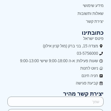
מידע שימושי
שאלות ותשובות
יצירת קשר
כתובתינו
פיטס ישראל
מצדה 15, בני ברק (מול קניון אילון)
03-5756000
שעות פעילות: א-ה 9:00-18:00 שישי 9:00-13:00
ניווט לחנות
חניה חינם
קביעת פגישה
יצירת קשר מהיר