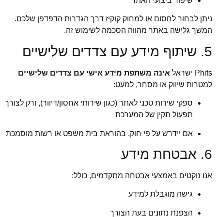
שיפור ביצועי האתר
ניתן לבחור לחסום או למחוק קוקיז דרך הגדרות הדפדפן שלכם.
המשך גלישה באתר מהווה הסכמה לשימוש זה.
5. שיתוף מידע עם צדדים שלישיים
Phits ישראל
אינה משתפת מידע אישי עם צדדים שלישיים
למטרות שיווק או מסחר, למעט:
ספקי שירות טכני לאתר (כגון שירותי אחסון/דיוור), ורק לצורך
תפעול תקין של המערכת
אם יידרש על פי חוק, בהוראת בית משפט או רשות מוסמכת
6. אבטחת מידע
אנו נוקטים באמצעי אבטחה מתקדמים, כולל:
גישה מוגבלת למידע
הצפנת נתונים בעת הצורך