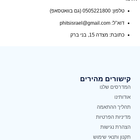
טלפון: 0505221800 (גם בוואטסאפ)
דוא"ל: phitsisrael@gmail.com
כתובת: מצדה 15, בני ברק
קישורים מהירים
המדרסים שלנו
אודותינו
תהליך ההתאמה
מדיניות הפרטיות
הצהרת נגישות
תקנון ותנאי שימוש