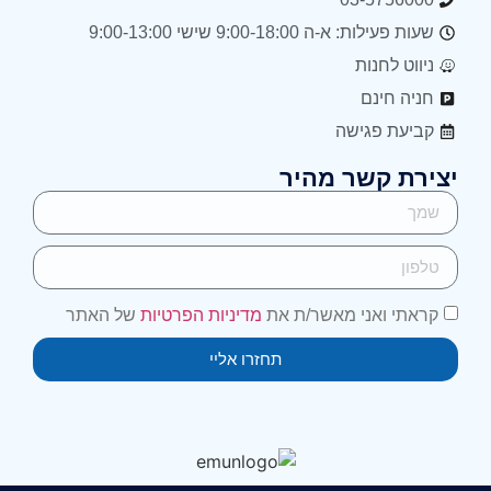
שעות פעילות: א-ה 9:00-18:00 שישי 9:00-13:00
ניווט לחנות
חניה חינם
קביעת פגישה
יצירת קשר מהיר
קראתי ואני מאשר/ת את
מדיניות הפרטיות
של האתר
תחזרו אליי