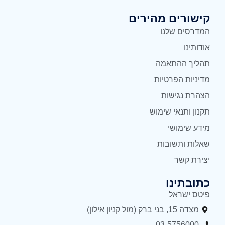
קישורים מהירים
המדרסים שלנו
אודותינו
תהליך ההתאמה
מדיניות הפרטיות
הצהרת נגישות
תקנון ותנאי שימוש
מידע שימושי
שאלות ותשובות
יצירת קשר
כתובתינו
פיטס ישראל
מצדה 15, בני ברק (מול קניון אילון)
03-5756000