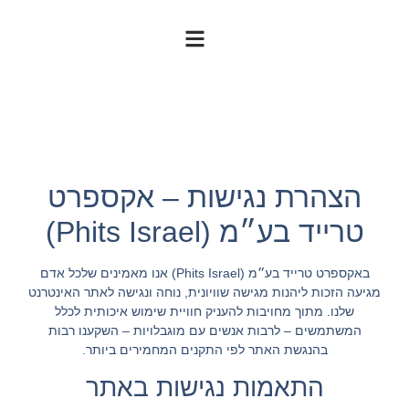
הצהרת נגישות – אקספרט
טרייד בע״מ (Phits Israel)
באקספרט טרייד בע״מ (Phits Israel) אנו מאמינים שלכל אדם
מגיעה הזכות ליהנות מגישה שוויונית, נוחה ונגישה לאתר האינטרנט
שלנו. מתוך מחויבות להעניק חוויית שימוש איכותית לכלל
המשתמשים – לרבות אנשים עם מוגבלויות – השקענו רבות
בהנגשת האתר לפי התקנים המחמירים ביותר.
התאמות נגישות באתר